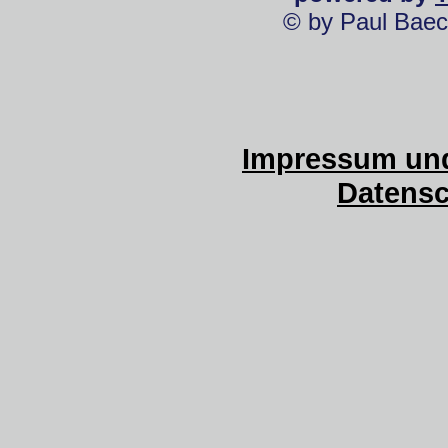
© by Paul Baec
Impressum und
Datensc