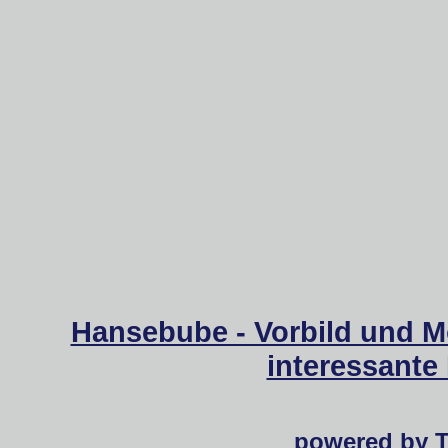
Hansebube - Vorbild und M
interessante
powered by