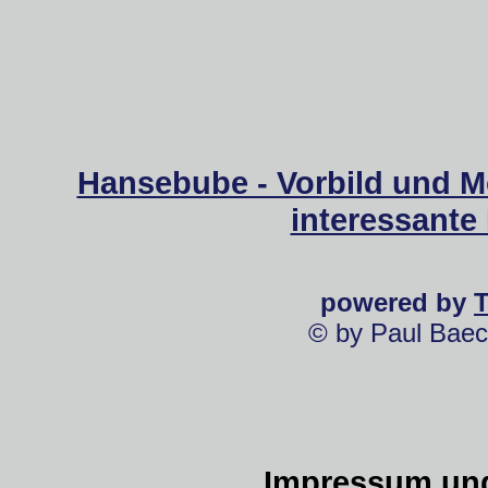
Hansebube - Vorbild und M
interessante
powered by
© by Paul Baec
Impressum und