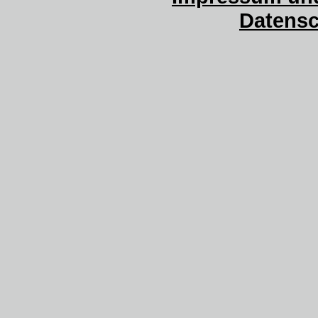
Datensc