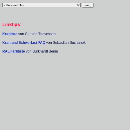
Linktips:
Kranliste
von Carsten Thevessen
Kran-und Schwerlast-FAQ
von Sebastian Suchanek
RAL Farbliste
von Burkhardt Berlin