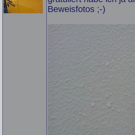
Beweisfotos ;-)