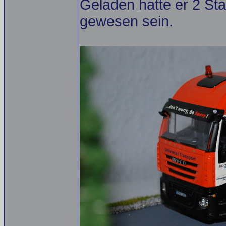
Geladen hatte er 2 St
gewesen sein.