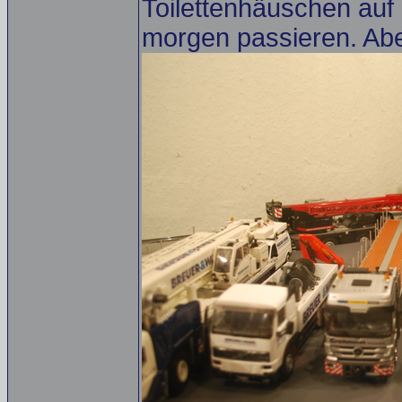
Toilettenhäuschen auf 
morgen passieren. Abe