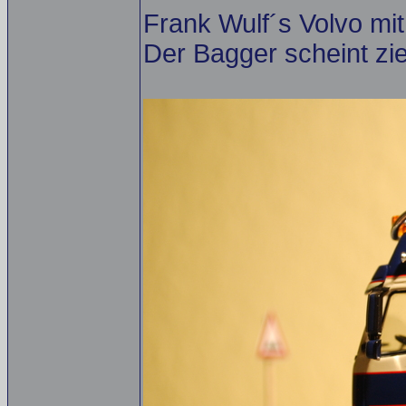
Frank Wulf´s Volvo m
Der Bagger scheint zie