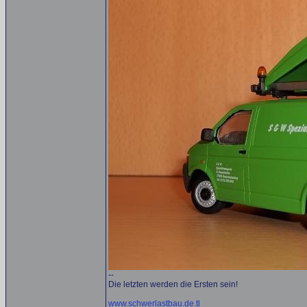
--
Die letzten werden die Ersten sein!
www.schwerlastbau.de.tl