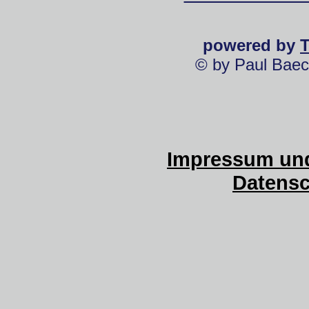
powered by
© by Paul Baec
Impressum und
Datensc