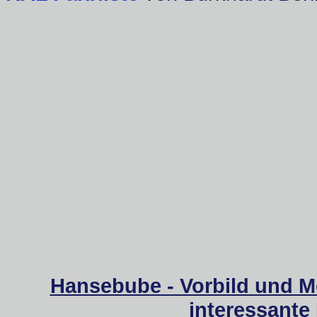
Hansebube - Vorbild und M
interessante