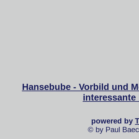
Hansebube - Vorbild und M
interessante
powered by
© by Paul Baec