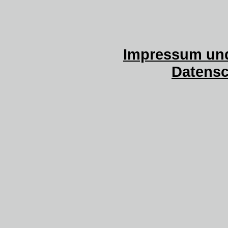
Impressum und
Datensc