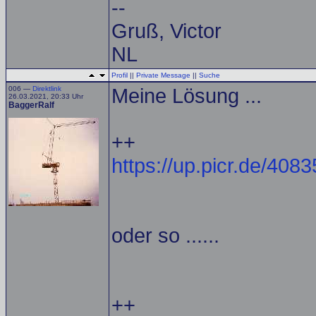
--
Gruß, Victor
NL
Profil
||
Private Message
||
Suche
006 —
Direktlink
Meine Lösung ...
26.03.2021, 20:33 Uhr
BaggerRalf
++
https://up.picr.de/408
oder so ......
++