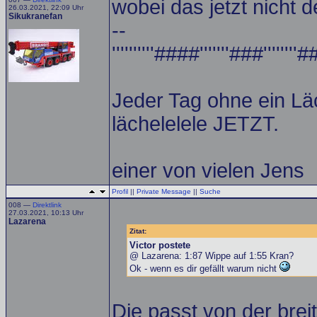
wobei das jetzt nicht d
26.03.2021, 22:09 Uhr
Sikukranefan
--
''''''''''####'''''''###''''''''##
Jeder Tag ohne ein Läc
lächelelele JETZT.
einer von vielen Jens
Profil
||
Private Message
||
Suche
008 —
Direktlink
27.03.2021, 10:13 Uhr
Lazarena
Zitat:
Victor postete
@ Lazarena: 1:87 Wippe auf 1:55 Kran?
Ok - wenn es dir gefällt warum nicht
Die passt von der breit