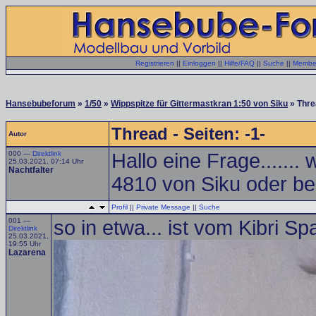
Registrieren
||
Einloggen
||
Hilfe/FAQ
||
Suche
||
Member
Hansebubeforum
»
1/50
»
Wippspitze für Gittermastkran 1:50 von Siku
» Thre
Thread - Seiten: -1-
Autor
000 —
Direktlink
Hallo eine Frage.......
25.03.2021, 07:14 Uhr
Nachtfalter
4810 von Siku oder be
Profil
||
Private Message
||
Suche
001 —
so in etwa... ist vom Kibri Sp
Direktlink
25.03.2021,
19:55 Uhr
Lazarena