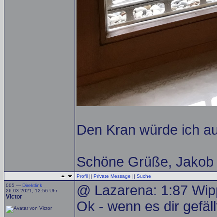
Den Kran würde ich a
Schöne Grüße, Jakob
Profil
||
Private Message
||
Suche
005 —
Direktlink
@ Lazarena: 1:87 Wip
26.03.2021, 12:56 Uhr
Victor
Ok - wenn es dir gefäl