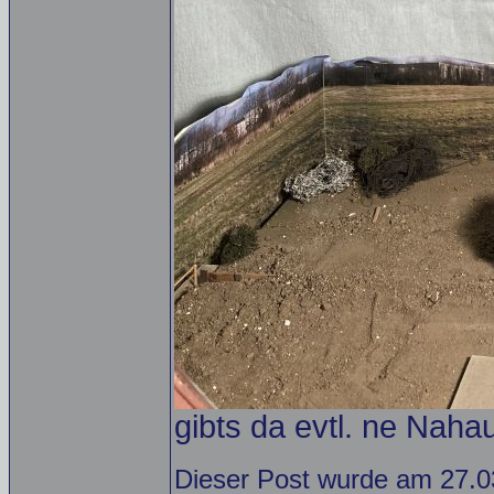
gibts da evtl. ne Nah
Dieser Post wurde am 27.03