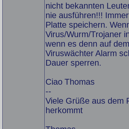
nicht bekannten Leut
nie ausführen!!! Immer
Platte speichern. Wenn
Virus/Wurm/Trojaner 
wenn es denn auf dem
Viruswächter Alarm sc
Dauer sperren.
Ciao Thomas
--
Viele Grüße aus dem 
herkommt