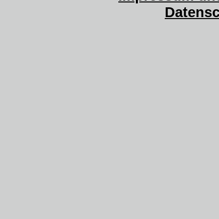
Datensc