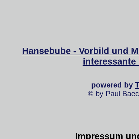
Hansebube - Vorbild und M
interessante
powered by
© by Paul Baec
Impressum und