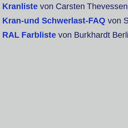
Kranliste
von Carsten Thevessen
Kran-und Schwerlast-FAQ
von 
RAL Farbliste
von Burkhardt Berl