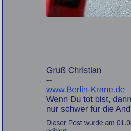
Gruß Christian
--
www.Berlin-Krane.de
Wenn Du tot bist, dann 
nur schwer für die And
Dieser Post wurde am 01.0
editiert.