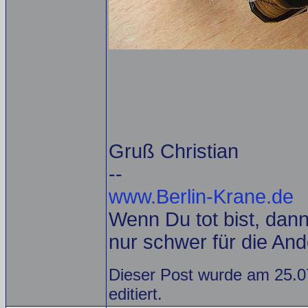
Gruß Christian
--
www.Berlin-Krane.de
Wenn Du tot bist, dann 
nur schwer für die And
Dieser Post wurde am 25.0
editiert.