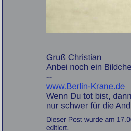
Gruß Christian
Anbei noch ein Bildch
--
www.Berlin-Krane.de
Wenn Du tot bist, dann 
nur schwer für die And
Dieser Post wurde am 17.0
editiert.