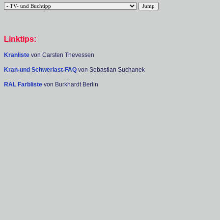
Linktips:
Kranliste
von Carsten Thevessen
Kran-und Schwerlast-FAQ
von Sebastian Suchanek
RAL Farbliste
von Burkhardt Berlin