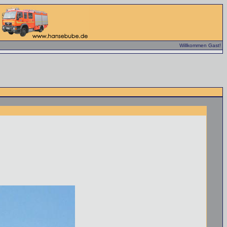
Willkommen Gast!