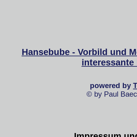
Hansebube - Vorbild und M
interessante
powered by
© by Paul Baec
Impressum und