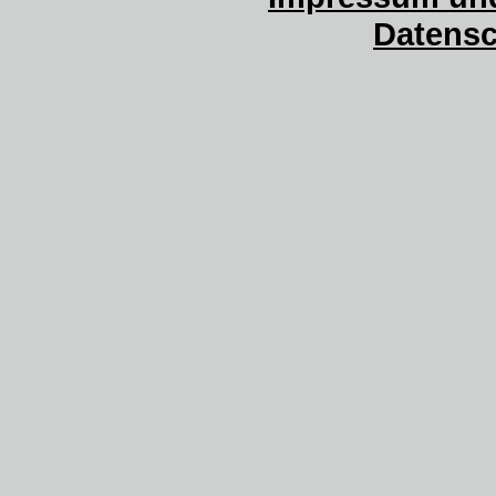
Datensc