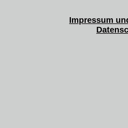
Impressum und
Datensc