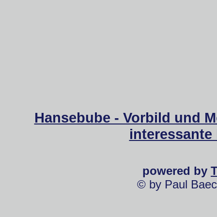
Hansebube - Vorbild und M
interessante
powered by
© by Paul Baec