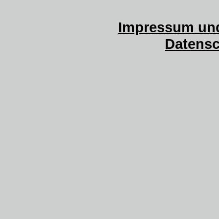
Impressum und
Datensc