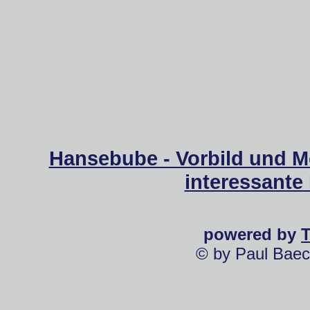
Hansebube - Vorbild und M
interessante
powered by
© by Paul Baec