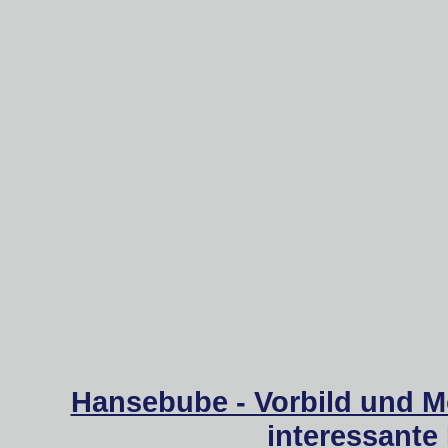
Hansebube - Vorbild und M
interessante