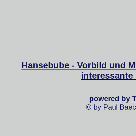
Hansebube - Vorbild und M
interessante
powered by
© by Paul Baec