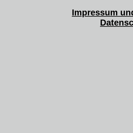
Impressum und
Datensc