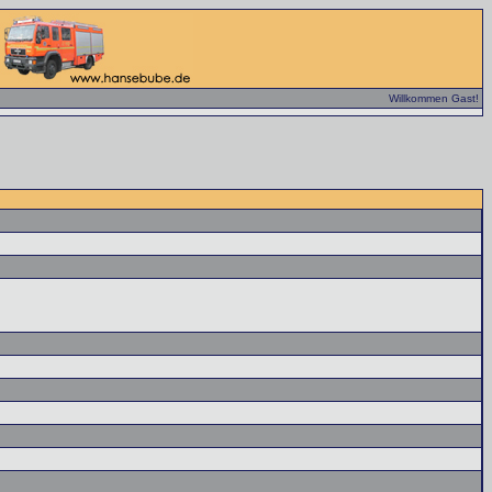
Willkommen Gast!