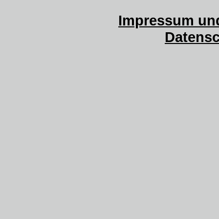
Impressum und
Datensc