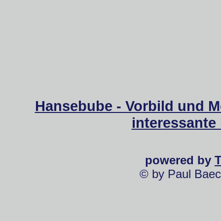
Hansebube - Vorbild und M
interessante
powered by
© by Paul Baec