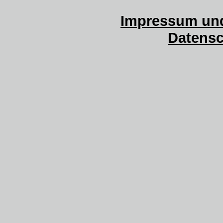
Impressum und
Datensc