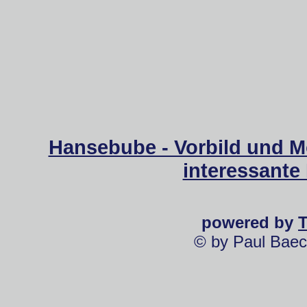
Hansebube - Vorbild und M
interessante
powered by
© by Paul Baec