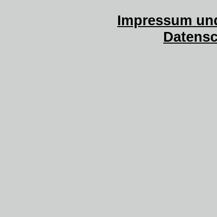
Impressum und
Datensc