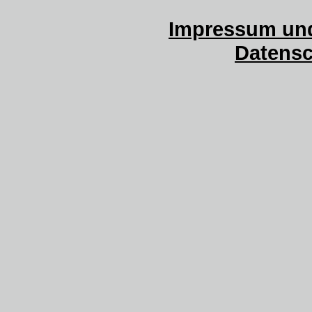
Impressum und
Datensc