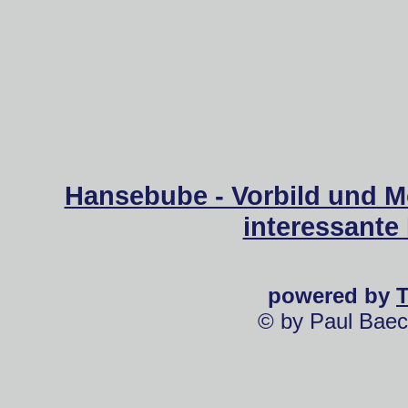
Hansebube - Vorbild und M
interessante
powered by
© by Paul Baec