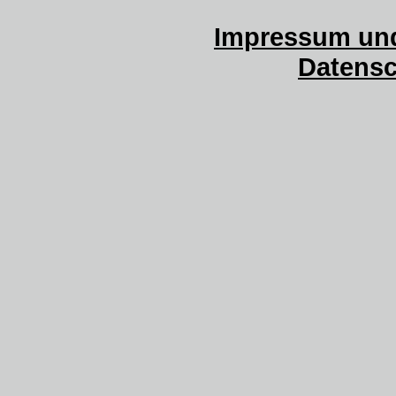
Impressum und
Datensc