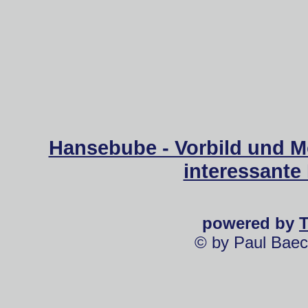
Hansebube - Vorbild und M
interessante
powered by
© by Paul Baec