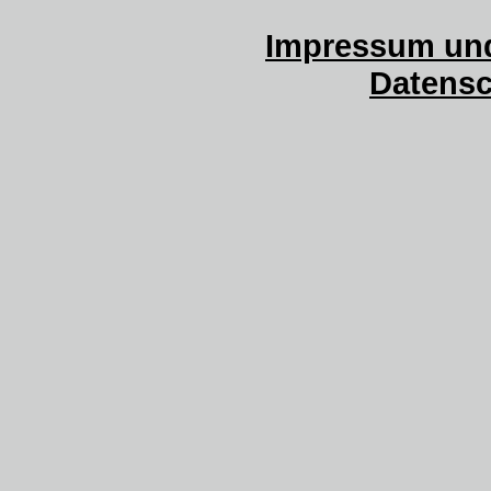
Impressum und
Datensc