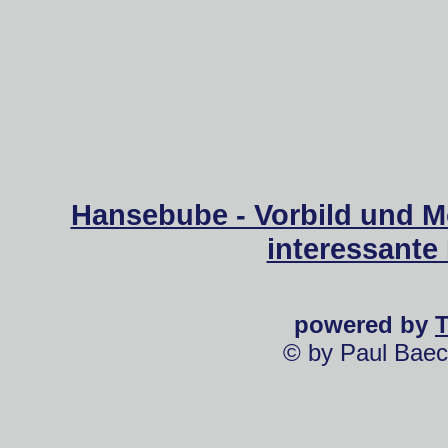
Hansebube - Vorbild und M
interessante
powered by
© by Paul Baec