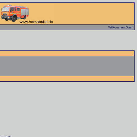
Willkommen Gast!