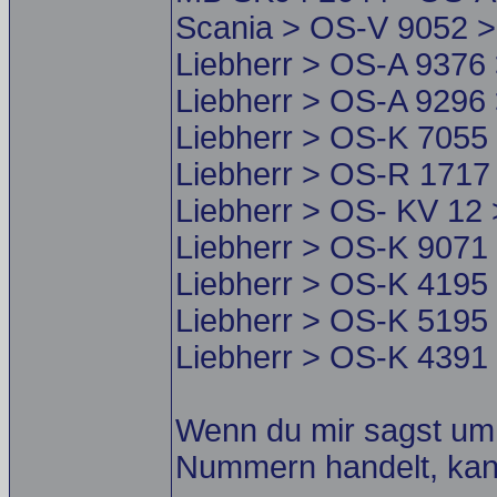
Scania > OS-V 9052 >
Liebherr > OS-A 9376
Liebherr > OS-A 9296
Liebherr > OS-K 7055
Liebherr > OS-R 1717
Liebherr > OS- KV 12
Liebherr > OS-K 9071
Liebherr > OS-K 4195
Liebherr > OS-K 5195
Liebherr > OS-K 4391
Wenn du mir sagst um
Nummern handelt, kann