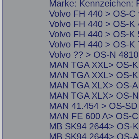
Marke: Kennzeichen: F
Volvo FH 440 > OS-C 
Volvo FH 440 > OS-K 
Volvo FH 440 > OS-K 
Volvo FH 440 > OS-K 
Volvo ?? > OS-N 4810 
MAN TGA XXL> OS-K 5
MAN TGA XXL> OS-K 4
MAN TGA XLX> OS-A 4
MAN TGA XLX> OS-N 
MAN 41.454 > OS-SD 
MAN FE 600 A> OS-C 
MB SK94 2644> OS-K 
MB SK94 2644> OS-A 