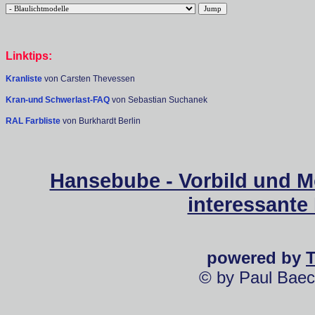
Linktips:
Kranliste
von Carsten Thevessen
Kran-und Schwerlast-FAQ
von Sebastian Suchanek
RAL Farbliste
von Burkhardt Berlin
Hansebube - Vorbild und M
interessante
powered by
© by Paul Baec