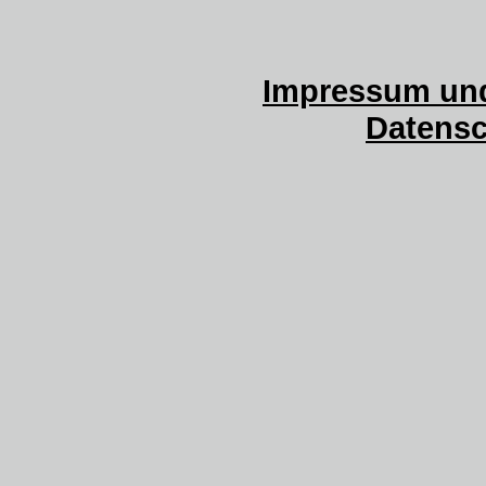
Impressum und
Datensc