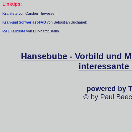
Linktips:
Kranliste
von Carsten Thevessen
Kran-und Schwerlast-FAQ
von Sebastian Suchanek
RAL Farbliste
von Burkhardt Berlin
Hansebube - Vorbild und M
interessante
powered by
© by Paul Baec