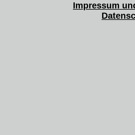
Impressum und
Datensc