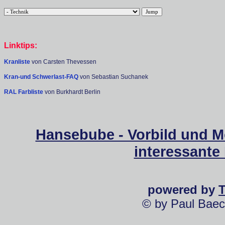
Linktips:
Kranliste
von Carsten Thevessen
Kran-und Schwerlast-FAQ
von Sebastian Suchanek
RAL Farbliste
von Burkhardt Berlin
Hansebube - Vorbild und M
interessante
powered by
© by Paul Baec