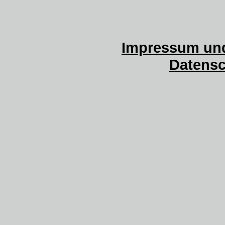
Impressum und
Datensc