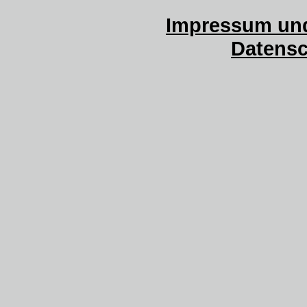
Impressum und
Datensc