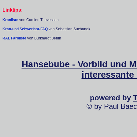
Linktips:
Kranliste
von Carsten Thevessen
Kran-und Schwerlast-FAQ
von Sebastian Suchanek
RAL Farbliste
von Burkhardt Berlin
Hansebube - Vorbild und M
interessante
powered by
© by Paul Baec