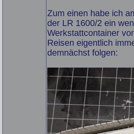
Zum einen habe ich 
der LR 1600/2 ein weni
Werkstattcontainer vo
Reisen eigentlich imme
demnächst folgen: