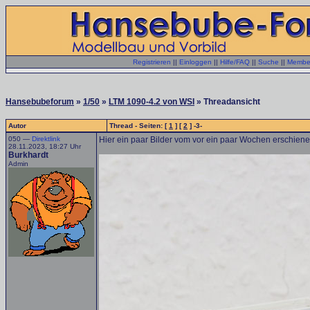
Registrieren
||
Einloggen
||
Hilfe/FAQ
||
Suche
||
Member
Hansebubeforum
»
1/50
»
LTM 1090-4.2 von WSI
» Threadansicht
Autor
Thread - Seiten: [
1
] [
2
] -3-
050 —
Direktlink
Hier ein paar Bilder vom vor ein paar Wochen erschien
28.11.2023, 18:27 Uhr
Burkhardt
Admin