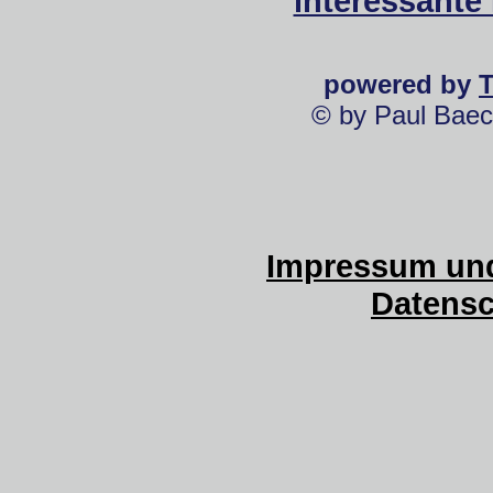
interessante
powered by
© by Paul Baec
Impressum und
Datensc