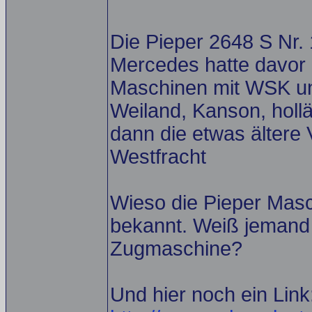
Die Pieper 2648 S Nr. 
Mercedes hatte davor
Maschinen mit WSK und
Weiland, Kanson, hollä
dann die etwas ältere
Westfracht
Wieso die Pieper Masch
bekannt. Weiß jemand 
Zugmaschine?
Und hier noch ein Link