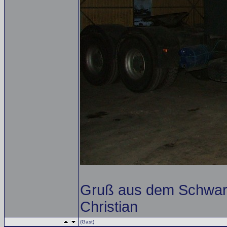
Gruß aus dem Schwar
Christian
(Gast)