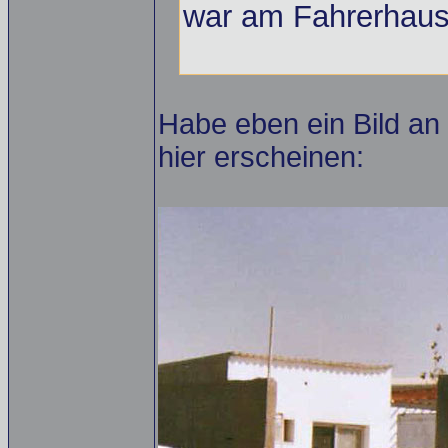
war am Fahrerhaus
Habe eben ein Bild an 
hier erscheinen: