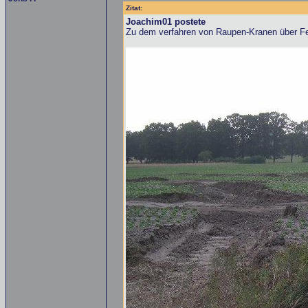
Zitat:
Joachim01 postete
Zu dem verfahren von Raupen-Kranen über F