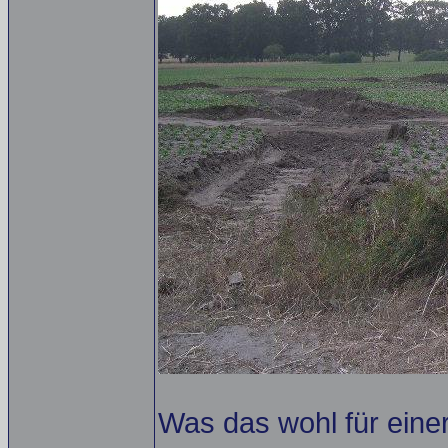
Was das wohl für eine