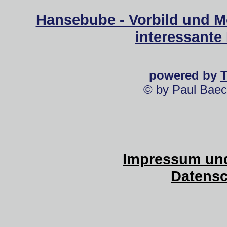
Hansebube - Vorbild und M
interessante
powered by
© by Paul Baec
Impressum und
Datensc