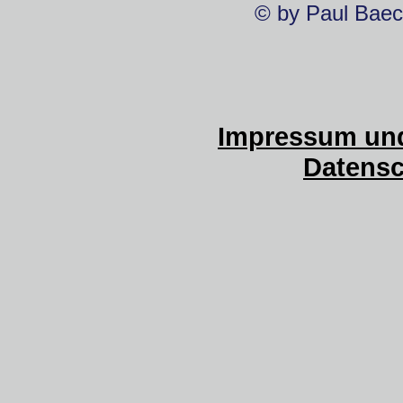
© by Paul Baec
Impressum und
Datensc