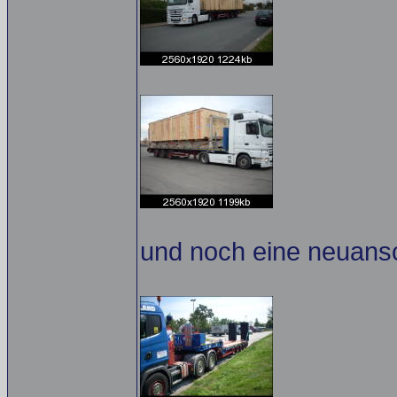
und noch eine neuansch