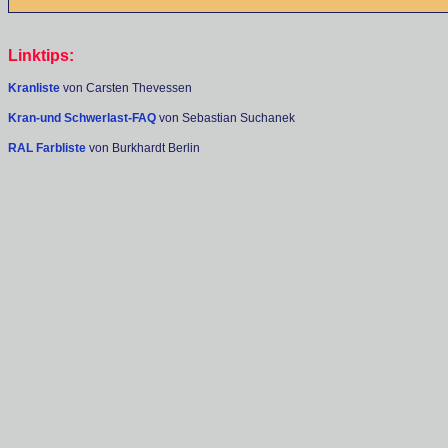
Linktips:
Kranliste
von Carsten Thevessen
Kran-und Schwerlast-FAQ
von Sebastian Suchanek
RAL Farbliste
von Burkhardt Berlin