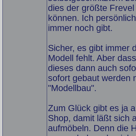
dies der größte Frevel 
können. Ich persönlich
immer noch gibt.
Sicher, es gibt immer 
Modell fehlt. Aber das
dieses dann auch sofo
sofort gebaut werden 
"Modellbau".
Zum Glück gibt es ja 
Shop, damit läßt sich a
aufmöbeln. Denn die H