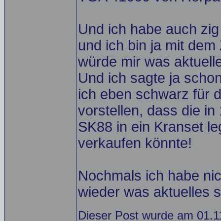
Und ich habe auch zig
und ich bin ja mit dem
würde mir was aktuel
Und ich sagte ja schon
ich eben schwarz für d
vorstellen, dass die 
SK88 in ein Kranset l
verkaufen könnte!
Nochmals ich habe nic
wieder was aktuelles s
Dieser Post wurde am 01.11