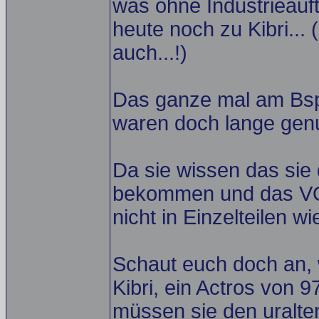
was ohne Industrieauft
heute noch zu Kibri...
auch...!)
Das ganze mal am Bsp
waren doch lange genu
Da sie wissen das sie 
bekommen und das
nicht in Einzelteilen wie
Schaut euch doch an, 
Kibri, ein Actros von 
müssen sie den uralte