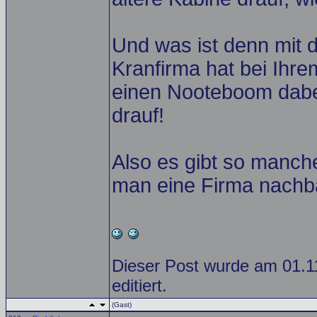
Und was ist denn mit 
Kranfirma hat bei Ihre
einen Nooteboom dabei
drauf!
Also es gibt so manch
man eine Firma nachb
Dieser Post wurde am 01.
editiert.
(Gast)