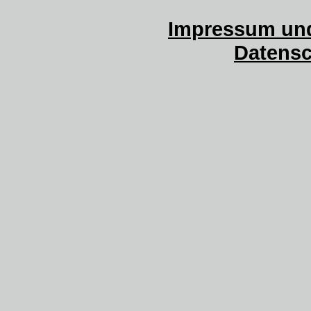
Impressum und
Datensc