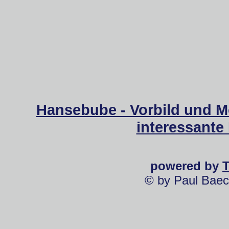
Hansebube - Vorbild und M
interessante
powered by
© by Paul Baec