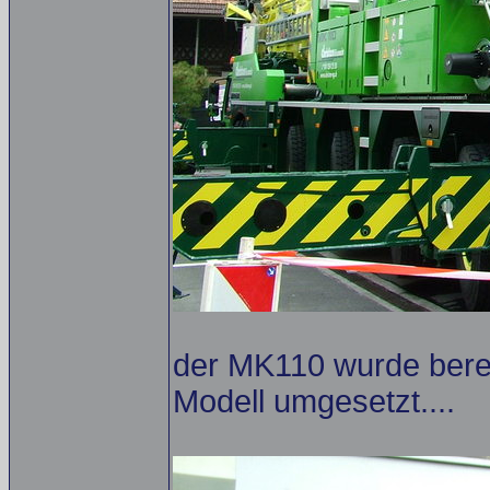
der MK110 wurde berei
Modell umgesetzt....