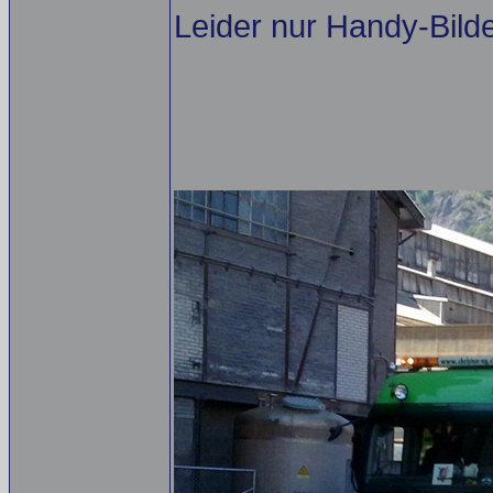
Leider nur Handy-Bild