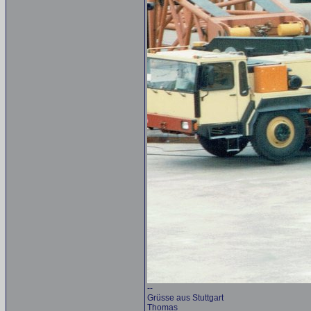
--
Grüsse aus Stuttgart
Thomas