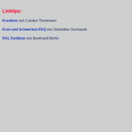
Linktips:
Kranliste
von Carsten Thevessen
Kran-und Schwerlast-FAQ
von Sebastian Suchanek
RAL Farbliste
von Burkhardt Berlin