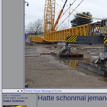
Profil
||
Private Message
||
Suche
219 —
Direktlink
Hatte schonmal jeman
07.07.2026, 14:38 Uhr
Andre Schirmer