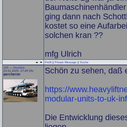
Baumaschinenhändler h
ging dann nach Schott
kostet so eine Aufarb
solchen kran ??
mfg Ulrich
Profil
||
Private Message
||
Suche
205 —
Direktlink
Schön zu sehen, daß e
23.01.2025, 17:40 Uhr
percheron
https://www.heavylift
modular-units-to-uk-inf
Die Entwicklung dieses
liegen.