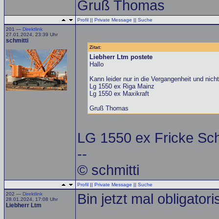
Gruß Thomas
Profil
||
Private Message
||
Suche
201 —
Direktlink
27.01.2024, 23:39 Uhr
schmitti
Zitat:
Liebherr Ltm postete
Hallo
Kann leider nur in die Vergangenheit und nicht
Lg 1550 ex Riga Mainz
Lg 1550 ex Maxikraft
Gruß Thomas
LG 1550 ex Fricke Sc
--
© schmitti
Profil
||
Private Message
||
Suche
202 —
Direktlink
Bin jetzt mal obligato
28.01.2024, 17:08 Uhr
Liebherr Ltm