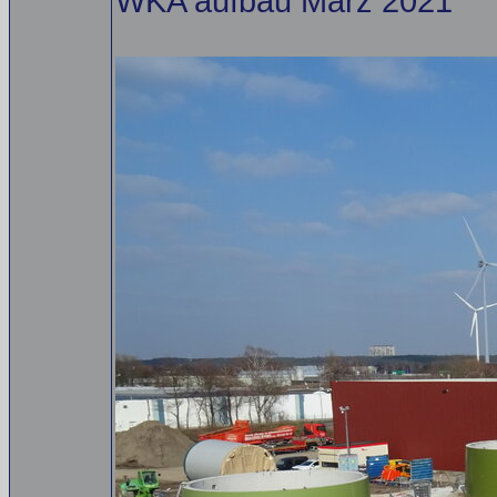
WKA aufbau März 2021