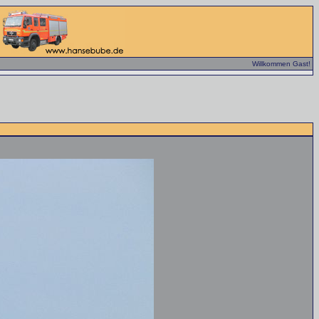
Willkommen Gast!