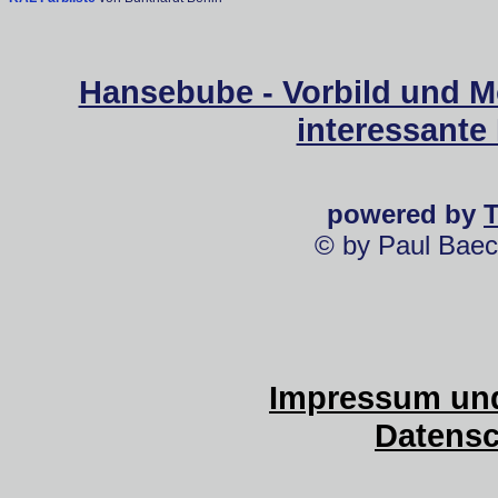
Hansebube - Vorbild und M
interessante
powered by
© by Paul Baec
Impressum und
Datensc