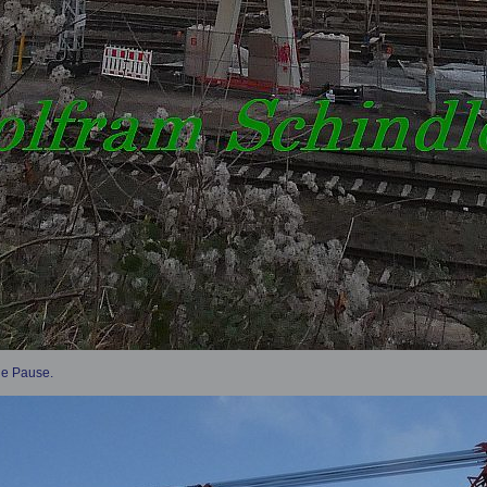
ne Pause.