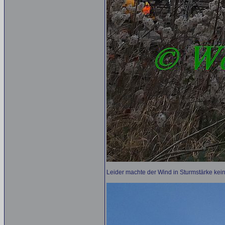
Leider machte der Wind in Sturmstärke kei