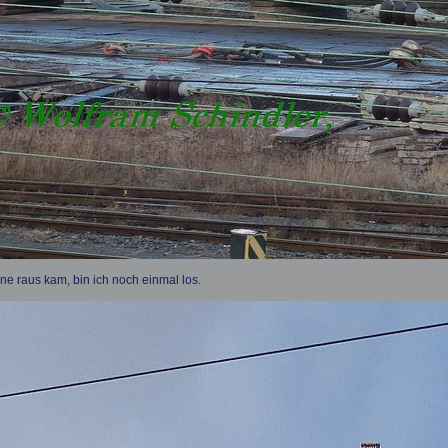
ne raus kam, bin ich noch einmal los.