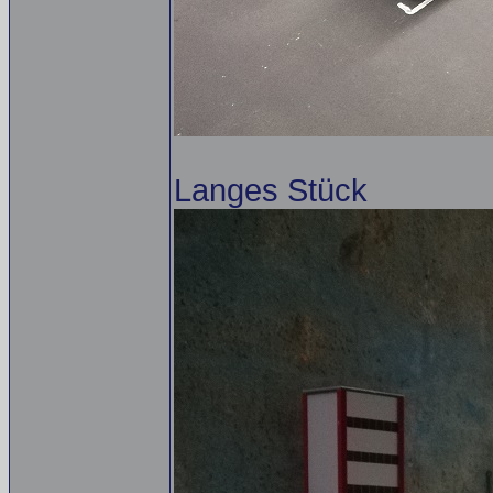
Langes Stück