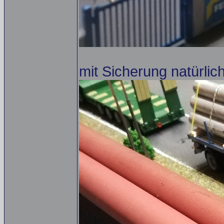
mit Sicherung natürlic