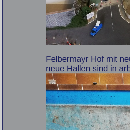
Felbermayr Hof mit ne
neue Hallen sind in arb