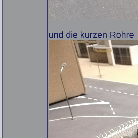
und die kurzen Rohre