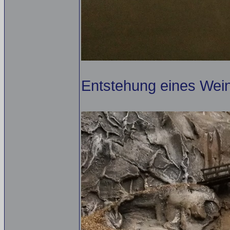
Entstehung eines Wei