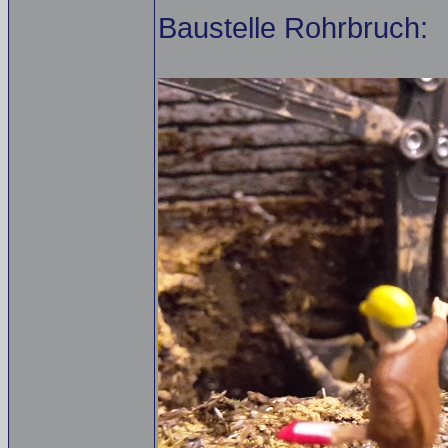
Baustelle Rohrbruch: