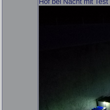
Hof bei Nacht mit Test