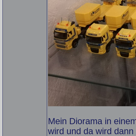
Mein Diorama in eine
wird und da wird dann