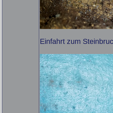
Einfahrt zum Steinbruc